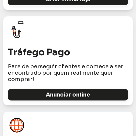
Tráfego Pago
Pare de perseguir clientes e comece a ser
encontrado por quem realmente quer
comprar!
Anunciar online