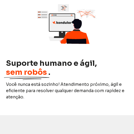
Suporte humano e ágil,
sem robôs
.
Você nunca está sozinho! Atendimento próximo, ágil e
eficiente para resolver qualquer demanda com rapidez e
atenção.