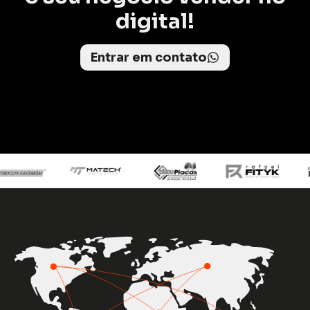
digital!
Entrar em contato