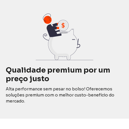
Qualidade premium por um
preço justo
Alta performance sem pesar no bolso! Oferecemos
soluções premium com o melhor custo-benefício do
mercado.