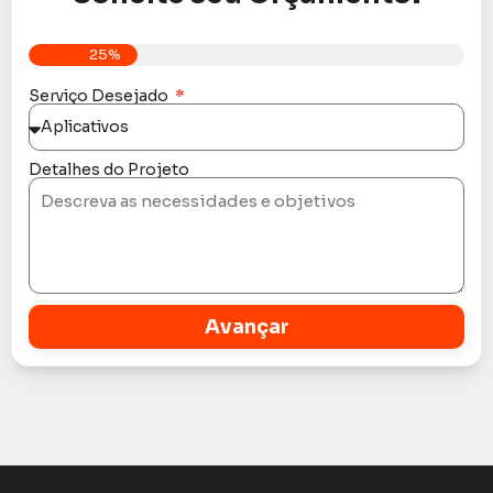
25%
Serviço Desejado
Detalhes do Projeto
Avançar