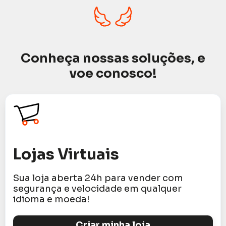
Conheça nossas soluções, e
voe conosco!
Lojas Virtuais
Sua loja aberta 24h para vender com
segurança e velocidade em qualquer
idioma e moeda!
Criar minha loja