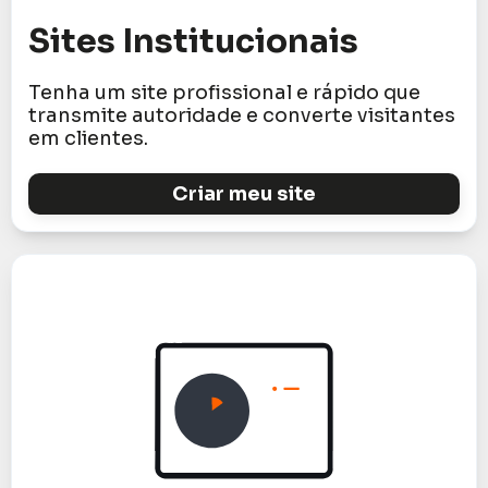
Sites Institucionais
Tenha um site profissional e rápido que
transmite autoridade e converte visitantes
em clientes.
Criar meu site