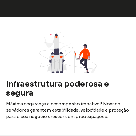
Infraestrutura poderosa e
segura
Máxima segurança e desempenho imbatível! Nossos
servidores garantem estabilidade, velocidade e proteção
para o seu negócio crescer sem preocupações.