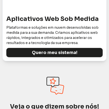
Aplicativos Web Sob Medida
Plataformas e soluções em nuvem desenvolvidas sob
medida para a sua demanda. Criamos aplicativos web
rápidos, integrados e otimizados para acelerar os
resultados e a tecnologia da sua empresa.
Quero meu sistema!
Veja o que dizem sobre nós!