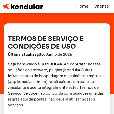
Home
Cliente
TERMOS DE SERVIÇO E
CONDIÇÕES DE USO
Última atualização:
Junho de 2026
Seja bem-vindo à
KONDULAR
. Ao contratar nossas
soluções de software, plugins (Kondular Suite),
infraestrutura de hospedagem ou painéis de métricas
(app.kondular.com.br), você celebra um contrato
vinculante e aceita integralmente estes Termos de
Serviço. Se você não concorda com qualquer uma das
regras aqui dispostas, não deverá utilizar nossos
serviços.