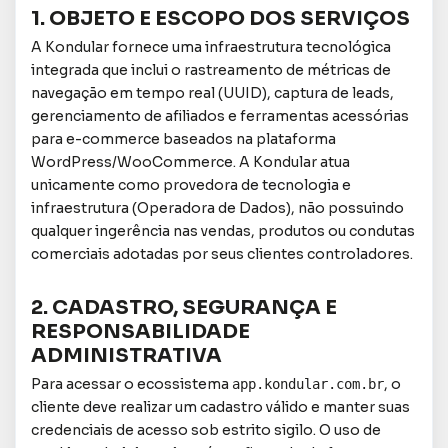
1. OBJETO E ESCOPO DOS SERVIÇOS
A Kondular fornece uma infraestrutura tecnológica
integrada que inclui o rastreamento de métricas de
navegação em tempo real (UUID), captura de leads,
gerenciamento de afiliados e ferramentas acessórias
para e-commerce baseados na plataforma
WordPress/WooCommerce. A Kondular atua
unicamente como provedora de tecnologia e
infraestrutura (Operadora de Dados), não possuindo
qualquer ingerência nas vendas, produtos ou condutas
comerciais adotadas por seus clientes controladores.
2. CADASTRO, SEGURANÇA E
RESPONSABILIDADE
ADMINISTRATIVA
Para acessar o ecossistema
, o
app.kondular.com.br
cliente deve realizar um cadastro válido e manter suas
credenciais de acesso sob estrito sigilo. O uso de