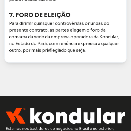
7. FORO DE ELEIÇÃO
Para dirimir quaisquer controvérsias oriundas do
presente contrato, as partes elegem o foro da
comarca da sede da empresa operadora da Kondular,
no Estado do Pará, com renúncia expressa a qualquer
outro, por mais privilegiado que seja.
Estamos nos bastidores de negócios no Brasil e no exterior,