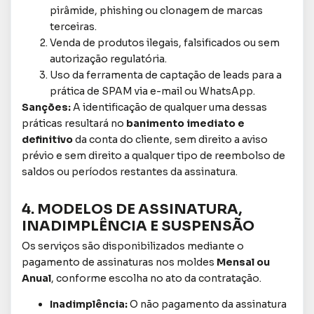
pirâmide, phishing ou clonagem de marcas
terceiras.
Venda de produtos ilegais, falsificados ou sem
autorização regulatória.
Uso da ferramenta de captação de leads para a
prática de SPAM via e-mail ou WhatsApp.
Sanções:
A identificação de qualquer uma dessas
práticas resultará no
banimento imediato e
definitivo
da conta do cliente, sem direito a aviso
prévio e sem direito a qualquer tipo de reembolso de
saldos ou períodos restantes da assinatura.
4. MODELOS DE ASSINATURA,
INADIMPLÊNCIA E SUSPENSÃO
Os serviços são disponibilizados mediante o
pagamento de assinaturas nos moldes
Mensal ou
Anual
, conforme escolha no ato da contratação.
Inadimplência:
O não pagamento da assinatura