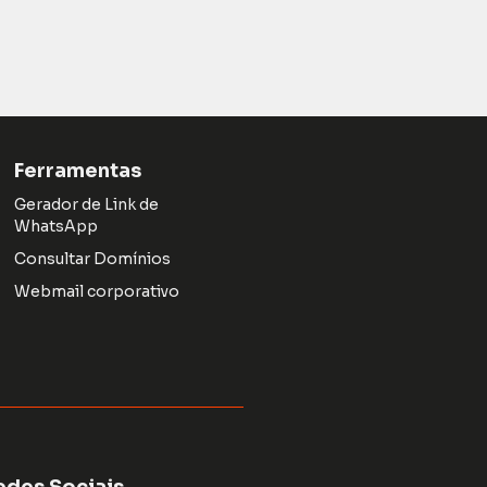
Ferramentas
Gerador de Link de
WhatsApp
Consultar Domínios
Webmail corporativo