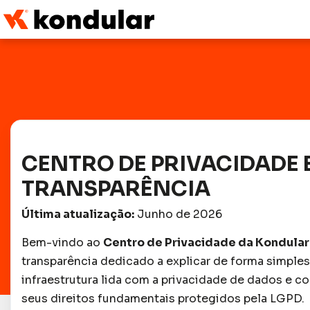
CENTRO DE PRIVACIDADE 
TRANSPARÊNCIA
Última atualização:
Junho de 2026
Bem-vindo ao
Centro de Privacidade da Kondular
transparência dedicado a explicar de forma simples
infraestrutura lida com a privacidade de dados e 
seus direitos fundamentais protegidos pela LGPD.