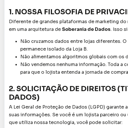
1. NOSSA FILOSOFIA DE PRIVAC
Diferente de grandes plataformas de marketing do
em uma arquitetura de
Soberania de Dados
. Isso s
Não cruzamos dados entre lojas diferentes. O
permanece isolado da Loja B.
Não alimentamos algoritmos globais com os d
Não vendemos nenhuma informação. Toda a co
para que o lojista entenda a jornada de compra
2. SOLICITAÇÃO DE DIREITOS (T
DADOS)
A Lei Geral de Proteção de Dados (LGPD) garante a
suas informações. Se você é um lojista parceiro ou 
que utiliza nossa tecnologia, você pode solicitar: