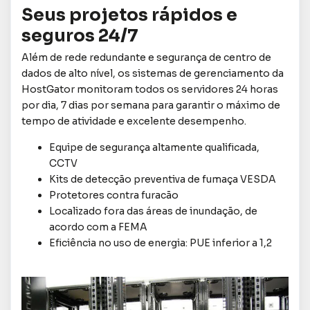
Seus projetos rápidos e
seguros 24/7
Além de rede redundante e segurança de centro de
dados de alto nível, os sistemas de gerenciamento da
HostGator monitoram todos os servidores 24 horas
por dia, 7 dias por semana para garantir o máximo de
tempo de atividade e excelente desempenho.
Equipe de segurança altamente qualificada,
CCTV
Kits de detecção preventiva de fumaça VESDA
Protetores contra furacão
Localizado fora das áreas de inundação, de
acordo com a FEMA
Eficiência no uso de energia: PUE inferior a 1,2