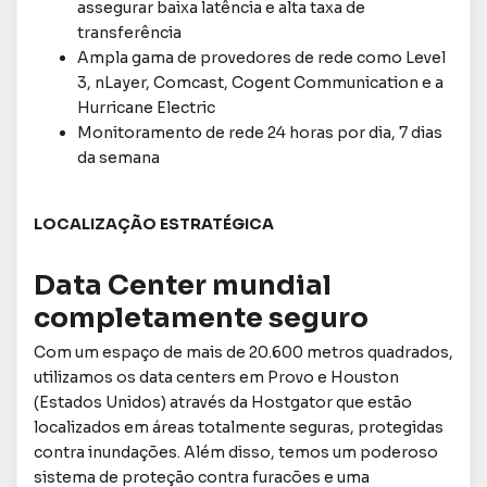
assegurar baixa latência e alta taxa de
transferência
Ampla gama de provedores de rede como Level
3, nLayer, Comcast, Cogent Communication e a
Hurricane Electric
Monitoramento de rede 24 horas por dia, 7 dias
da semana
LOCALIZAÇÃO ESTRATÉGICA
Data Center mundial
completamente seguro
Com um espaço de mais de 20.600 metros quadrados,
utilizamos os data centers em Provo e Houston
(Estados Unidos) através da Hostgator que estão
localizados em áreas totalmente seguras, protegidas
contra inundações. Além disso, temos um poderoso
sistema de proteção contra furacões e uma