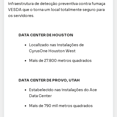
infraestrutura de detecção preventiva contra fumaça
VESDA que o torna um local totalmente seguro para
os servidores.
DATA CENTER DE HOUSTON
Localizado nas instalações de
CyrusOne Houston West
Mais de 27.800 metros quadrados
DATA CENTER DE PROVO, UTAH
Estabelecido nas instalações do Ace
Data Center
Mais de 790 mil metros quadrados