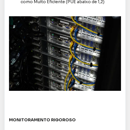
como Muito Eficiente (PUE abaixo de 1,2)
MONITORAMENTO RIGOROSO