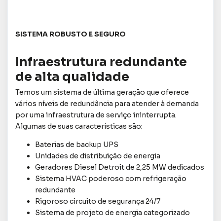
SISTEMA ROBUSTO E SEGURO
Infraestrutura redundante
de alta qualidade
Temos um sistema de última geração que oferece
vários níveis de redundância para atender à demanda
por uma infraestrutura de serviço ininterrupta.
Algumas de suas características são:
Baterias de backup UPS
Unidades de distribuição de energia
Geradores Diesel Detroit de 2,25 MW dedicados
Sistema HVAC poderoso com refrigeração
redundante
Rigoroso circuito de segurança 24/7
Sistema de projeto de energia categorizado