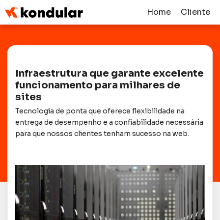
Home
Cliente
Infraestrutura que garante excelente
funcionamento para milhares de
sites
Tecnologia de ponta que oferece flexibilidade na
entrega de desempenho e a confiabilidade necessária
para que nossos clientes tenham sucesso na web.