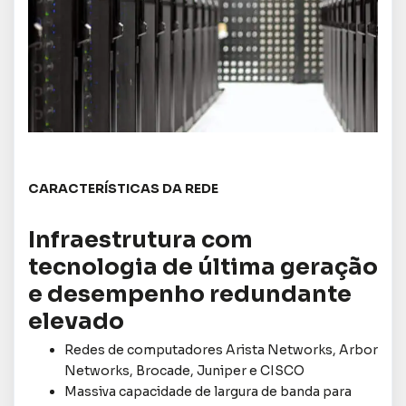
CARACTERÍSTICAS DA REDE
Infraestrutura com
tecnologia de última geração
e desempenho redundante
elevado
Redes de computadores Arista Networks, Arbor
Networks, Brocade, Juniper e CISCO
Massiva capacidade de largura de banda para